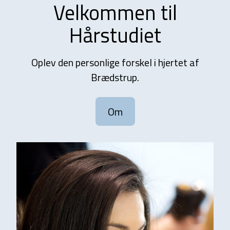
Velkommen til
Hårstudiet
Oplev den personlige forskel i hjertet af
Brædstrup.
Om