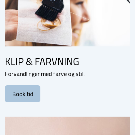
KLIP & FARVNING
Forvandlinger med farve og stil.
Book tid