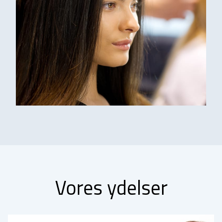
Vores ydelser